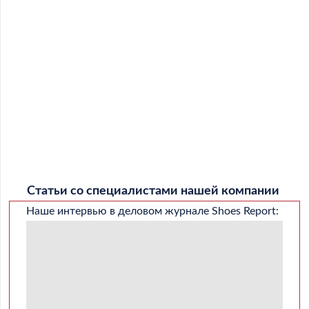
Статьи со специалистами нашей компании
Наше интервью в деловом журнале Shoes Report: