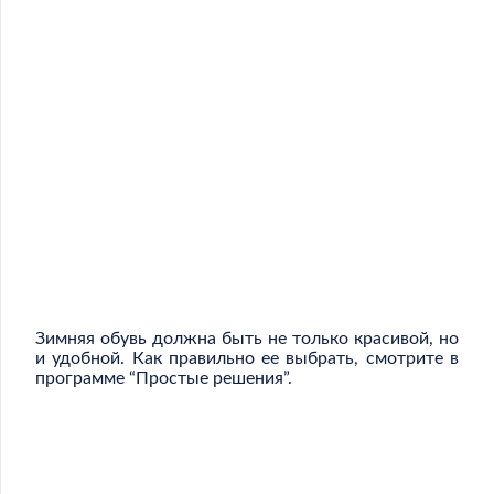
Зимняя обувь должна быть не только красивой, но
и удобной. Как правильно ее выбрать, смотрите в
программе “Простые решения”.