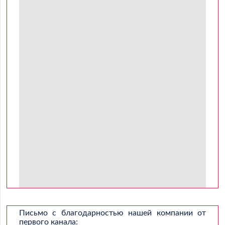
Письмо с благодарностью нашей компании от
первого канала: