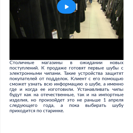
Столичные магазины в ожидании новых
поступлений. К продаже готовят первые шубы с
электронными чипами. Такие устройства защитят
покупателей от подделок. Клиент с его помощью
сможет узнать всю информацию о шубе, а именно
где и когда ее изготовили. Устанавливать чипы
будут как на отечественные, так и на импортные
изделия, но произойдет это не раньше 1 апреля
следующего года, а пока выбирать шубу
приходится по старинке.