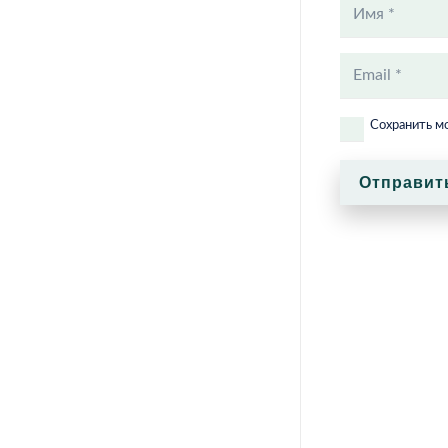
Сохранить мо
Отправит