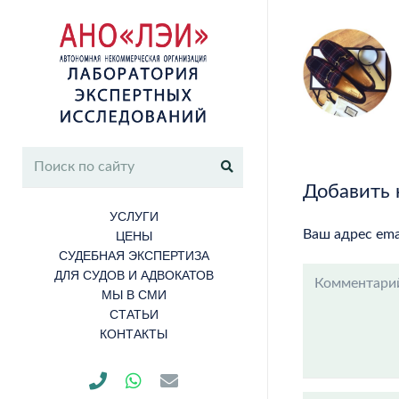
Добавить
УСЛУГИ
Ваш адрес ema
ЦЕНЫ
СУДЕБНАЯ ЭКСПЕРТИЗА
ДЛЯ СУДОВ И АДВОКАТОВ
МЫ В СМИ
СТАТЬИ
КОНТАКТЫ