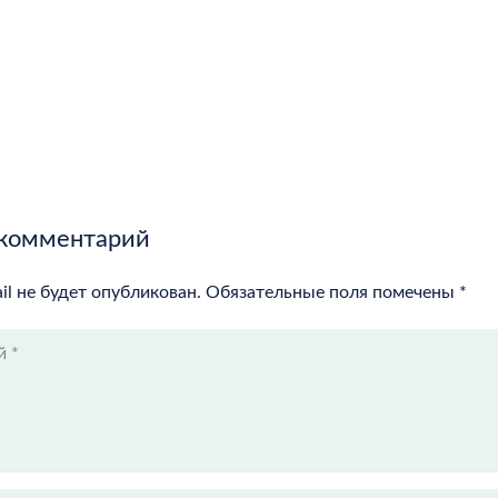
 комментарий
il не будет опубликован.
Обязательные поля помечены
*