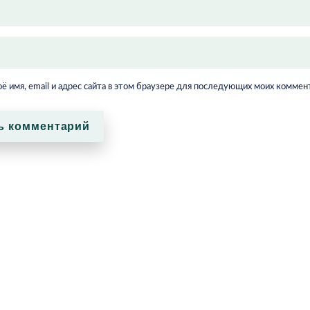
ё имя, email и адрес сайта в этом браузере для последующих моих коммен
ь комментарий